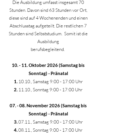
Die Ausbildung umfasst insgesamt 70
Stunden. Davon sind 63 Stunden vor Ort,
diese sind auf 4 Wochenenden und einen
Abschlusstag aufgeteilt. Die restlichen 7
Stunden sind Selbststudium. Somit ist die
Ausbildung
berufsbegleitend.
10. - 11. Oktober 2026 (Samstag bis
Sonntag) - Pränatal
1.
10.10., Samstag 9:00 - 17:00 Uhr
2.
11
.
10., Sonntag 9:00 - 17:00 Uhr
07. - 08. November 2026 (Samstag bis
Sonntag) -
Pränatal
3.
07
.11
., Samstag 9:00 - 17:00 Uhr
4.
08
.
11., Sonntag 9:00 - 17:00 Uhr