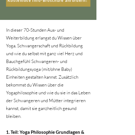
Kostenlose Info-Broschüre anfordern!
In dieser 70-Stunden Aus- und
Weiterbildung erlangst du Wissen über
Yoga, Schwangerschaft und Rückbildung
und wie du selbst mit ganz viel Herz und
Bauchgefühl Schwangeren- und
Rückbildungsyoga (mit/ohne Baby)
Einheiten gestalten kannst. Zusätzlich
bekommst du Wissen über die
Yogaphilosophie und wie du sie in das Leben
der Schwangeren und Mütter integrieren
kannst, damit sie ganzheitlich gesund
bleiben.
1. Teil: Yoga Philosophie Grundlagen &