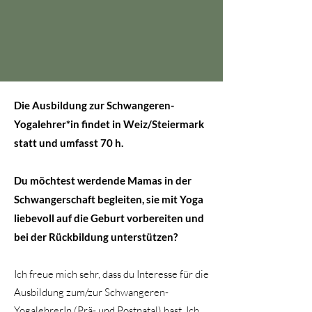
Die Ausbildung zur Schwangeren-
Yogalehrer*in findet in Weiz/Steiermark
statt und umfasst 70 h.
Du möchtest werdende Mamas in der
Schwangerschaft begleiten, sie mit Yoga
liebevoll auf die Geburt vorbereiten und
bei der Rückbildung unterstützen?
Ich freue mich sehr, dass du Interesse für die
Ausbildung zum/zur Schwangeren-
YogalehrerIn (Prä- und Postnatal) hast. Ich