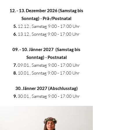
12. - 13. Dezember 2026 (Samstag bis
Sonntag) - Prä-/Postnatal
5.
12.12., Samstag 9:00 - 17:00 Uhr
6.
13
.12., Sonntag 9:00 - 17:00 Uhr
09. - 10. Jänner 2027 (Samstag bis
Sonntag) - Postnatal
7.
09.01., Samstag 9:00 - 17:00 Uhr
8.
10.01., Sonntag 9:00 - 17:00 Uhr
30. Jänner 2027 (Abschlusstag)
9.
30.01., Samstag 9:00 - 17:00 Uhr