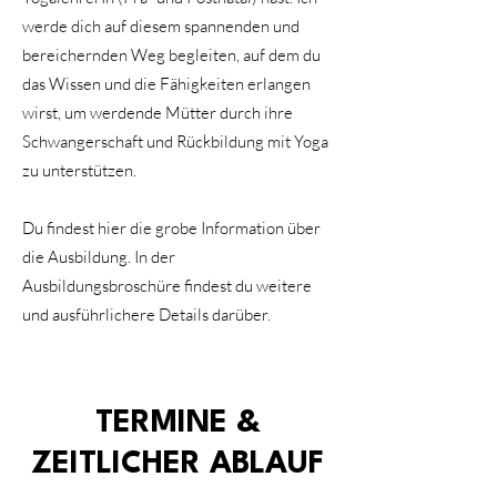
werde dich auf diesem spannenden und
bereichernden Weg begleiten, auf dem du
das Wissen und die Fähigkeiten erlangen
wirst, um werdende Mütter durch ihre
Schwangerschaft und Rückbildung mit Yoga
zu unterstützen.
Du findest hier die grobe Information über
die Ausbildung. In der
Ausbildungsbroschüre findest du weitere
und ausführlichere Details darüber.
TERMINE &
ZEITLICHER ABLAUF