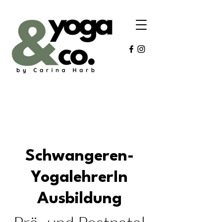
Schwangeren-
YogalehrerIn
Ausbildung